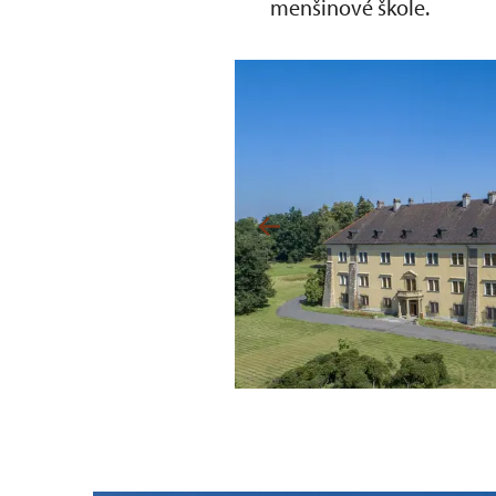
menšinové škole.