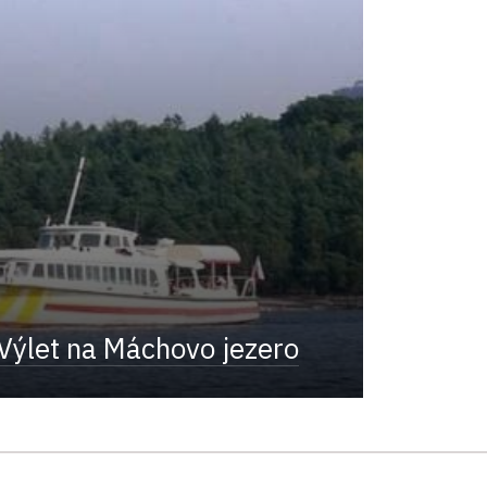
Výlet na Máchovo jezero