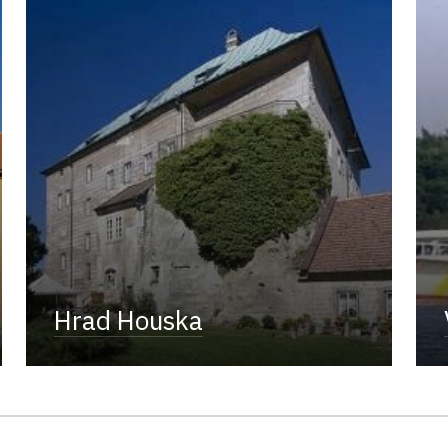
Hrad Houska