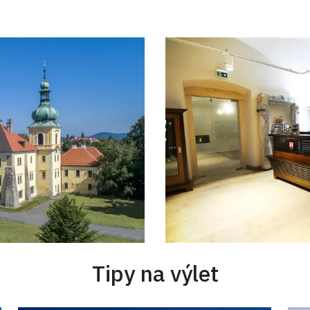
Tipy na výlet