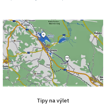
Tipy na výlet