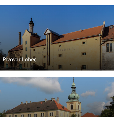
Pivovar Lobeč