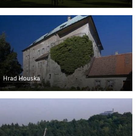
Hrad Houska