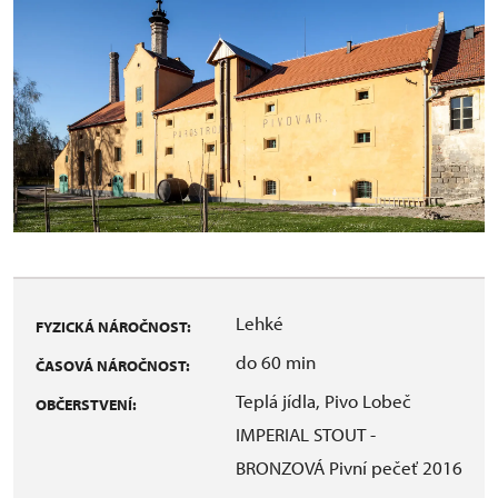
Lehké
FYZICKÁ NÁROČNOST:
do 60 min
ČASOVÁ NÁROČNOST:
Teplá jídla, Pivo Lobeč
OBČERSTVENÍ:
IMPERIAL STOUT -
BRONZOVÁ Pivní pečeť 2016