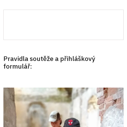
Pravidla soutěže a přihláškový
formulář: