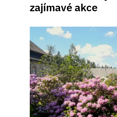
zajímavé akce