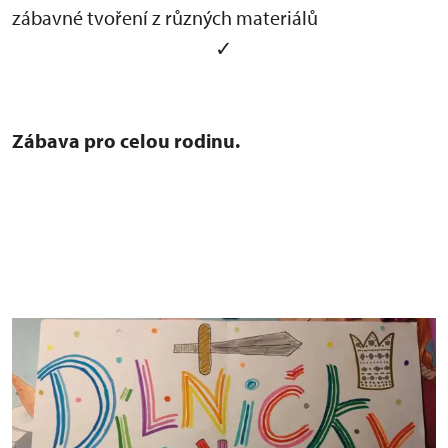
zábavné tvoření z různých materiálů
✓
Zábava pro celou rodinu.