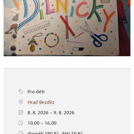
Pro děti
Hrad Bezděz
8. 8. 2026 – 9. 8. 2026
10.00 – 16.00
dospělí 180 Kč, děti 50 Kč