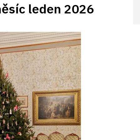
měsíc leden 2026