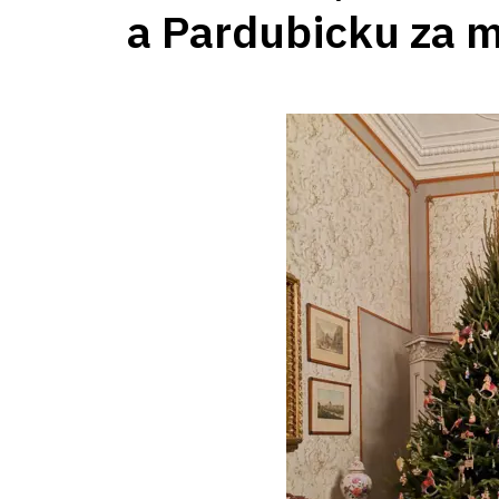
a Pardubicku za 