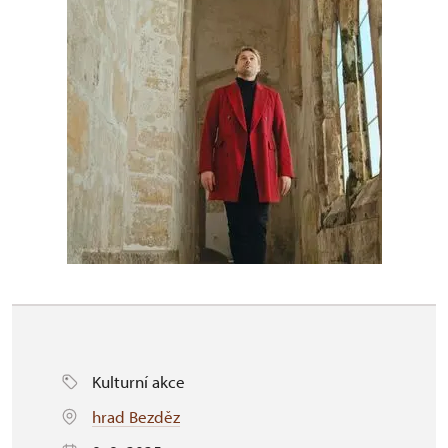
Kulturní akce
hrad Bezděz