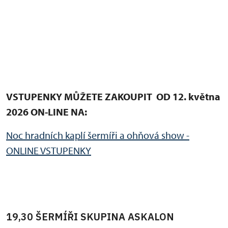
VSTUPENKY MŮŽETE ZAKOUPIT OD 12. května
2026 ON-LINE NA:
Noc hradních kaplí šermíři a ohňová show -
ONLINE VSTUPENKY
19,30 ŠERMÍŘI SKUPINA ASKALON