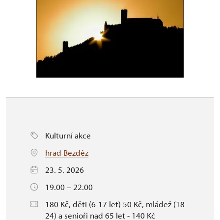
Kulturní akce
hrad Bezděz
23. 5. 2026
19.00 – 22.00
180 Kč, děti (6-17 let) 50 Kč, mládež (18-
24) a senioři nad 65 let - 140 Kč