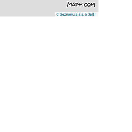
© Seznam.cz a.s. a další