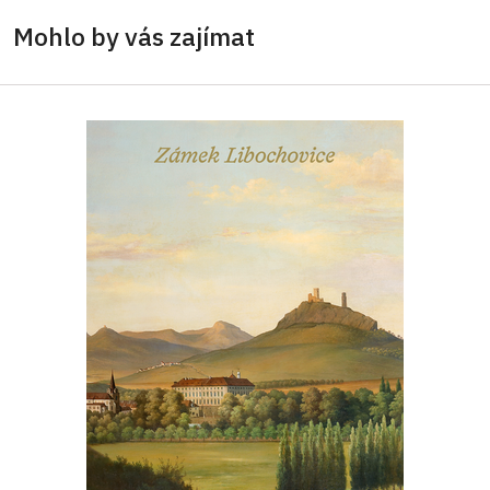
Mohlo by vás zajímat