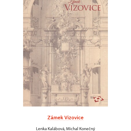
Zámek Vizovice
Lenka Kalábová, Michal Konečný