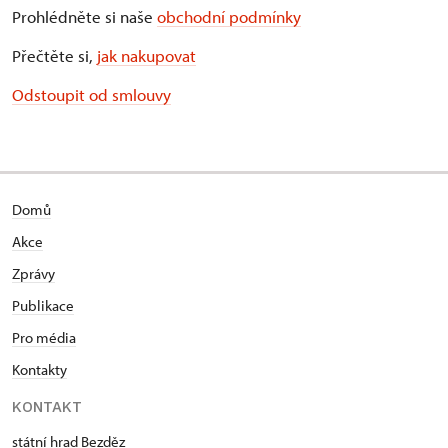
Prohlédněte si naše
obchodní podmínky
Přečtěte si,
jak nakupovat
Odstoupit od smlouvy
Domů
Akce
Zprávy
Publikace
Pro média
Kontakty
KONTAKT
státní hrad Bezděz