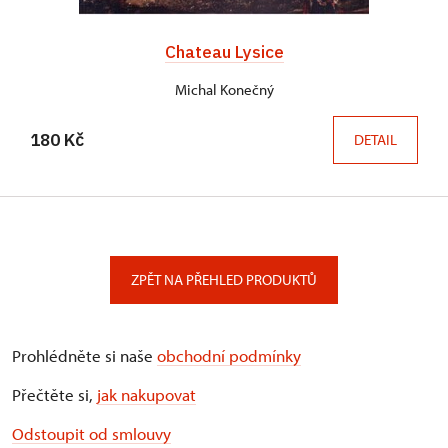
Chateau Lysice
Michal Konečný
180 Kč
DETAIL
ZPĚT NA PŘEHLED PRODUKTŮ
Prohlédněte si naše
obchodní podmínky
Přečtěte si,
jak nakupovat
Odstoupit od smlouvy