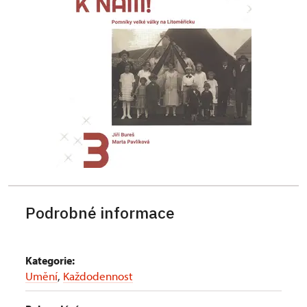
Podrobné informace
Kategorie:
Umění
,
Každodennost