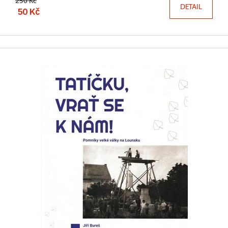
250 Kč
DETAIL
50 Kč