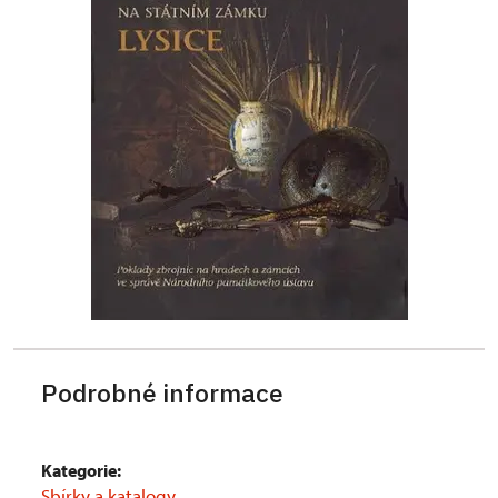
Podrobné informace
Kategorie:
Sbírky a katalogy