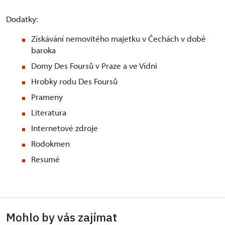
Dodatky:
Získávání nemovitého majetku v Čechách v době
baroka
Domy Des Foursů v Praze a ve Vídni
Hrobky rodu Des Foursů
Prameny
Literatura
Internetové zdroje
Rodokmen
Resumé
Mohlo by vás zajímat