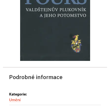
Podrobné informace
Kategorie:
Umění