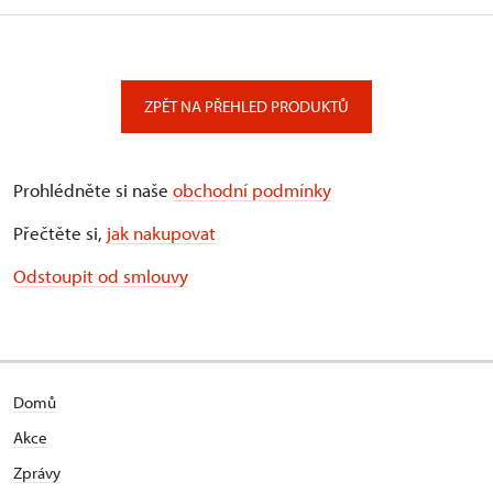
ZPĚT NA PŘEHLED PRODUKTŮ
Prohlédněte si naše
obchodní podmínky
Přečtěte si,
jak nakupovat
Odstoupit od smlouvy
Domů
Akce
Zprávy