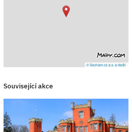
© Seznam.cz a.s. a další
Související akce