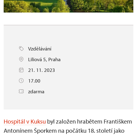
Vzdělávání
Liliová 5, Praha
21. 11. 2023
17.00
zdarma
Hospitál v Kuksu
byl založen hrabětem Františkem
Antonínem Šporkem na počátku 18. století jako