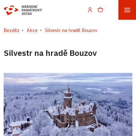
Bezděz
Akce
Silvestr na hradě Bouzov
Silvestr na hradě Bouzov