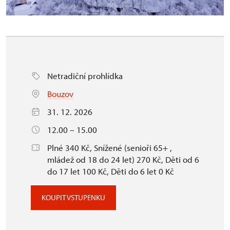
Netradiční prohlídka
Bouzov
31. 12. 2026
12.00 – 15.00
Plné 340 Kč, Snížené (senioři 65+ ,
mládež od 18 do 24 let) 270 Kč, Děti od 6
do 17 let 100 Kč, Děti do 6 let 0 Kč
KOUPIT VSTUPENKU