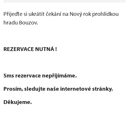
Přijeďte si ukrátit čekání na Nový rok prohlídkou
hradu Bouzov.
REZERVACE NUTNÁ !
Sms rezervace nepřijímáme.
Prosím, sledujte naše internetové stránky.
Děkujeme.