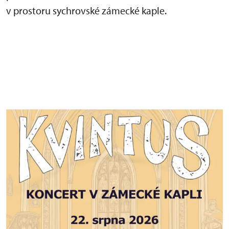
v prostoru sychrovské zámecké kaple.