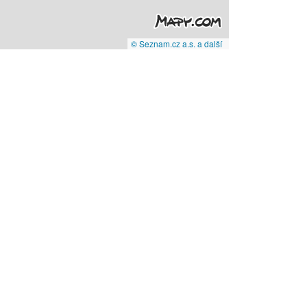
© Seznam.cz a.s. a další