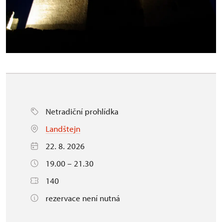
Netradiční prohlídka
Landštejn
22. 8. 2026
19.00 – 21.30
140
rezervace není nutná