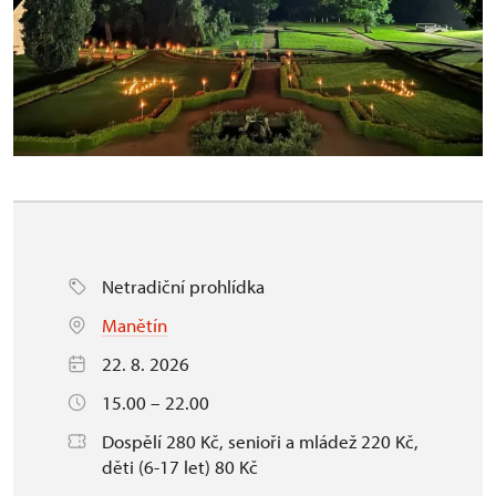
Netradiční prohlídka
Manětín
22. 8. 2026
15.00 – 22.00
Dospělí 280 Kč, senioři a mládež 220 Kč,
děti (6-17 let) 80 Kč