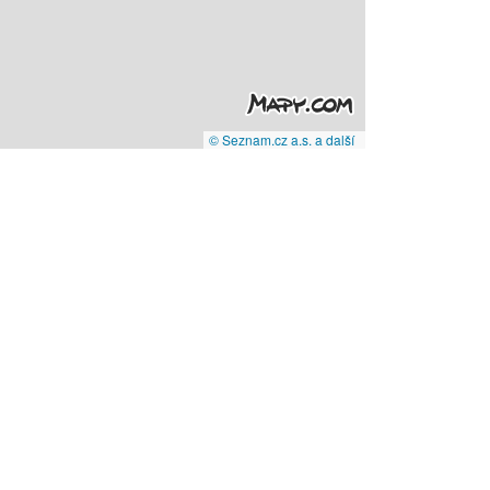
© Seznam.cz a.s. a další