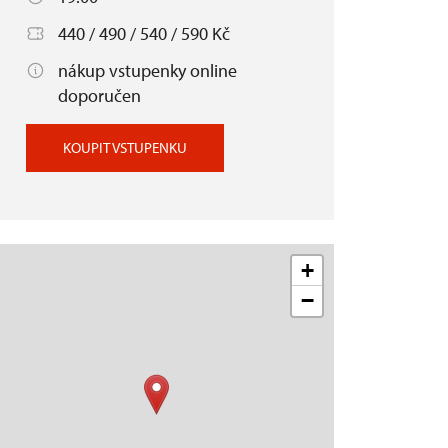
440 / 490 / 540 / 590 Kč
nákup vstupenky online
doporučen
KOUPIT VSTUPENKU
+
−