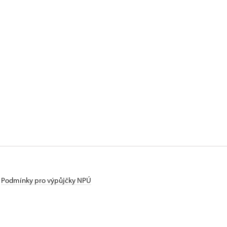
Podmínky pro výpůjčky NPÚ