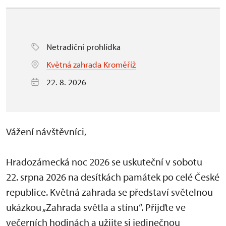
Netradiční prohlídka
Květná zahrada Kroměříž
22. 8. 2026
Vážení návštěvníci,
Hradozámecká noc 2026 se uskuteční v sobotu
22. srpna 2026 na desítkách památek po celé České
republice. Květná zahrada se představí světelnou
ukázkou „Zahrada světla a stínu“. Přijďte ve
večerních hodinách a užijte si jedinečnou