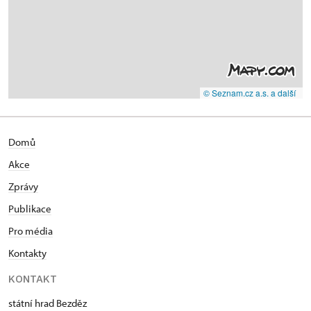
© Seznam.cz a.s. a další
Domů
Akce
Zprávy
Publikace
Pro média
Kontakty
KONTAKT
státní hrad Bezděz