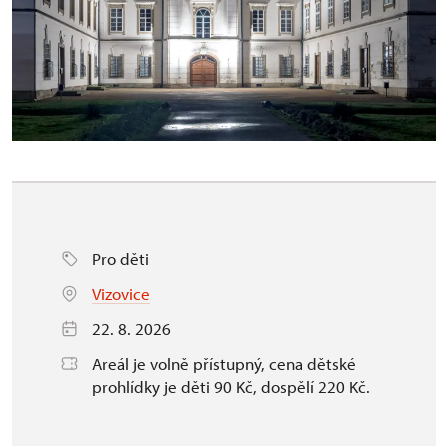
Pro děti
Vizovice
22. 8. 2026
Areál je volně přístupný, cena dětské
prohlídky je děti 90 Kč, dospělí 220 Kč.