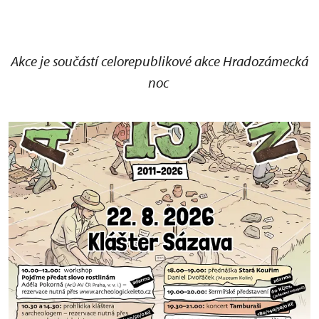
Akce je součástí celorepublikové akce Hradozámecká
noc