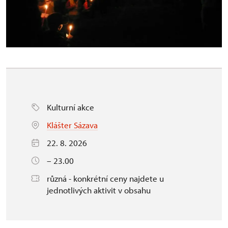
Kulturní akce
Klášter Sázava
22. 8. 2026
– 23.00
různá - konkrétní ceny najdete u
jednotlivých aktivit v obsahu