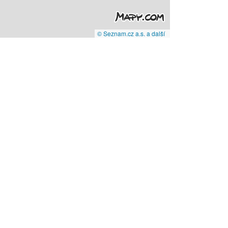
© Seznam.cz a.s. a další