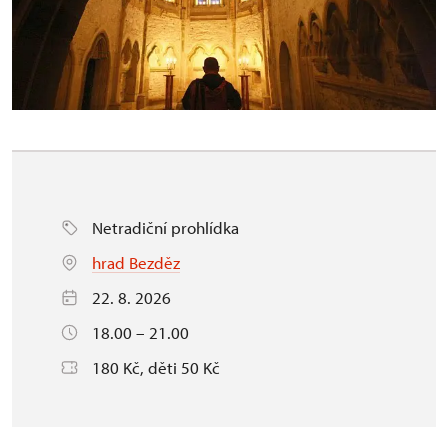
Netradiční prohlídka
hrad Bezděz
22. 8. 2026
18.00 – 21.00
180 Kč, děti 50 Kč