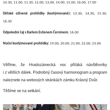
10.30, 11.00, 11.30, 12.00, 13.00, 14.00, 15.00, 16.00, 17.00
Dětské oživené prohlídky (kostýmované):
13.30, 14.30, 15.30,
16.30
Odpolední čaj s Karlem Evženem Černínem
: 16.00
Noční kostýmované prohlídky:
19.00, 20.00, 21.00, 22.00, 23.00
Věříme, že Hradozámecká noc přiláká návštěvníky
i z větších dálek. Podrobný časový harmonogram a program
naleznete na webových stránkách zámku Krásný Dvůr.
Těšíme se na setkání.