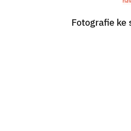
nav
Fotografie ke 