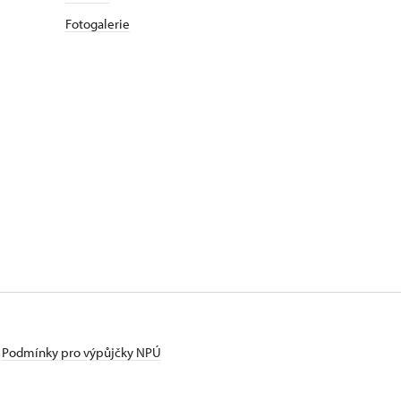
Fotogalerie
Podmínky pro výpůjčky NPÚ