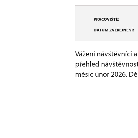
PRACOVIŠTĚ:
DATUM ZVEŘEJNĚNÍ:
Vážení návštěvníci 
přehled návštěvnost
měsíc únor 2026. Dě