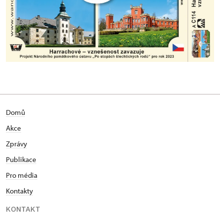
Domů
Akce
Zprávy
Publikace
Pro média
Kontakty
KONTAKT